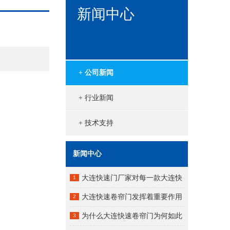
新闻中心
+ 公司新闻
+ 行业新闻
+ 技术支持
新闻中心
大连快速门厂家对每一款大连快
1
速卷帘门成品进行全面检测
大连快速卷帘门发挥着重要作用
2
为什么大连快速卷帘门为何如此
3
受欢迎?