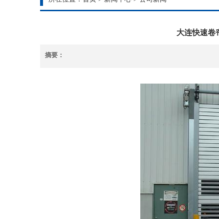
大连快速卷
摘要：