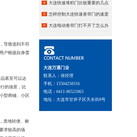
大连快速堆积门比较重要的几点
4
是其具有隔音
怎样控制大连快速卷帘门的速度
5
呢
大连电动卷帘门打不开了怎么办
6
，导致选到不符
用户根据自身需
大连万通门业
联系人：张经理
产品甚至可以达
手机：15504258316
通行的场景，比
电话：0411-86521863
小型商铺、小区
地址：大连市甘井子区天水街8号
，质地轻便、耐
要求较高的场