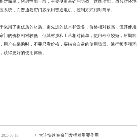
相对简单，密封性能一般，主要侧重基础的防盗、遮蔽功能，适合对环境
应系统，而普通卷帘门多采用普通电机，控制方式相对简单。
于采用了更优质的材质、更先进的技术和设备，价格相对较高，但其使用
帘门的价格相对较低，但其材质和工艺相对简单，使用寿命较短，后期容
，用户在采购时，不要只看价格，要结合自身的使用场景、通行频率和环
，获得更好的使用体验。
大连快速卷帘门发挥着重要作用
2026-05-19