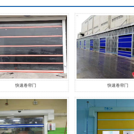
快速卷帘门
快速卷帘门