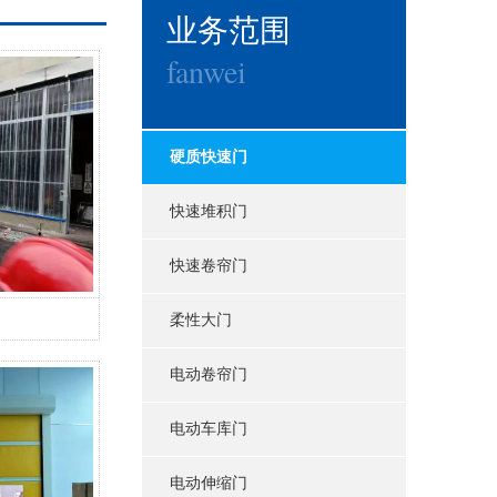
业务范围
fanwei
硬质快速门
快速堆积门
快速卷帘门
柔性大门
电动卷帘门
电动车库门
电动伸缩门