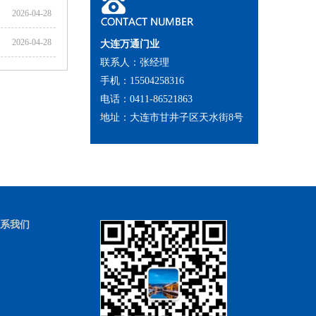
2026-04-28
2026-04-28
大连万通门业
联系人：张经理
手机：15504258316
电话：0411-86521863
地址：大连市甘井子区天水街8号
系我们