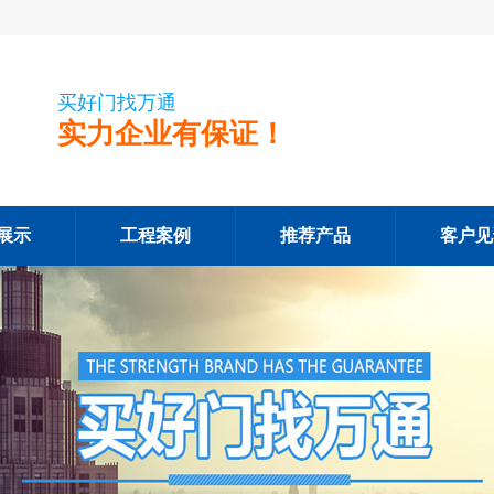
买好门找万通
实力企业有保证！
展示
工程案例
推荐产品
客户见