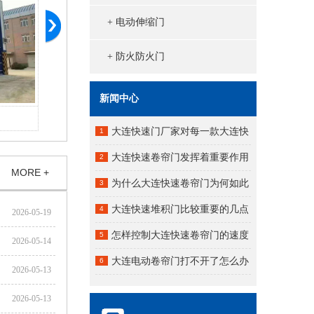
+ 电动伸缩门
+ 防火防火门
新闻中心
车库门案例
大连电动伸缩门案例
大连快速门厂家对每一款大连快
1
速卷帘门成品进行全面检测
大连快速卷帘门发挥着重要作用
2
MORE +
为什么大连快速卷帘门为何如此
3
受欢迎?
大连快速堆积门比较重要的几点
4
2026-05-19
是其具有隔音
怎样控制大连快速卷帘门的速度
5
2026-05-14
呢
大连电动卷帘门打不开了怎么办
6
2026-05-13
2026-05-13