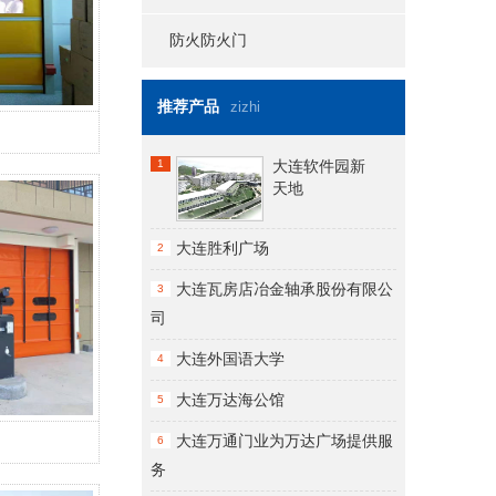
防火防火门
推荐产品
zizhi
1
大连软件园新
天地
大连胜利广场
2
大连瓦房店冶金轴承股份有限公
3
司
大连外国语大学
4
大连万达海公馆
5
大连万通门业为万达广场提供服
6
务