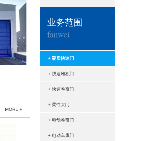
业务范围
fanwei
+ 硬质快速门
+ 快速堆积门
+ 快速卷帘门
+ 柔性大门
MORE +
+ 电动卷帘门
+ 电动车库门