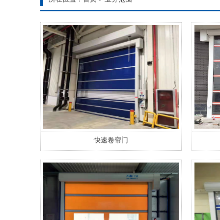
快速卷帘门